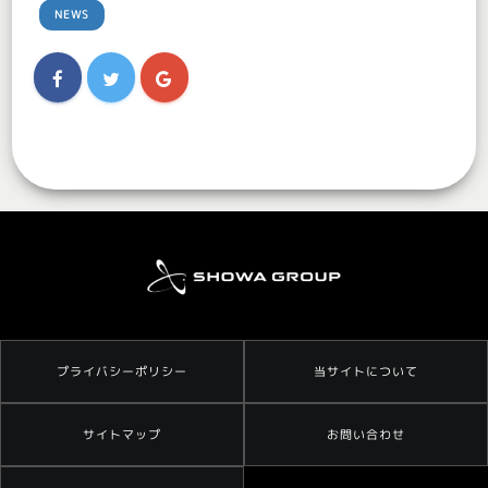
NEWS
プライバシーポリシー
当サイトについて
サイトマップ
お問い合わせ