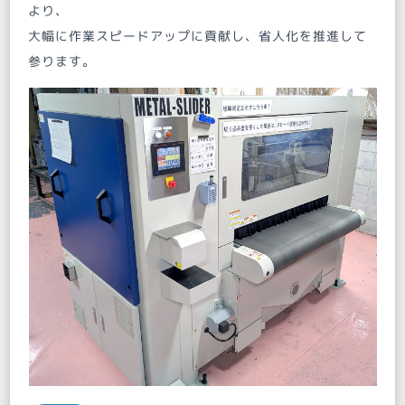
より、
大幅に作業スピードアップに貢献し、省人化を推進して
参ります。