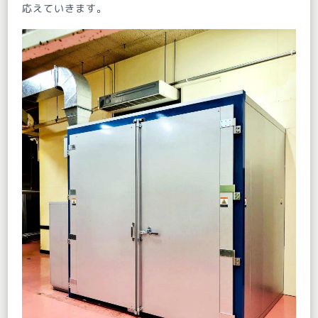
応えていきます。